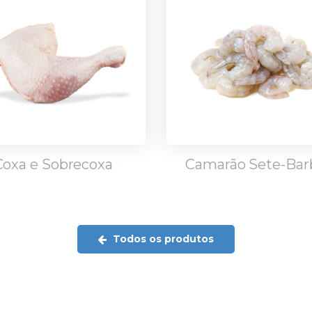
Coxa e Sobrecoxa
Camarão Sete-Bar
Todos os produtos