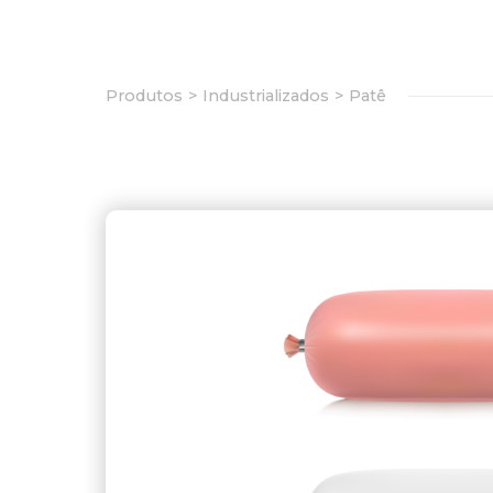
Produtos
Industrializados
Patê