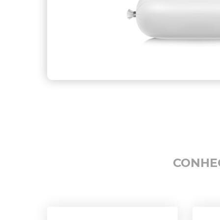
CONHE