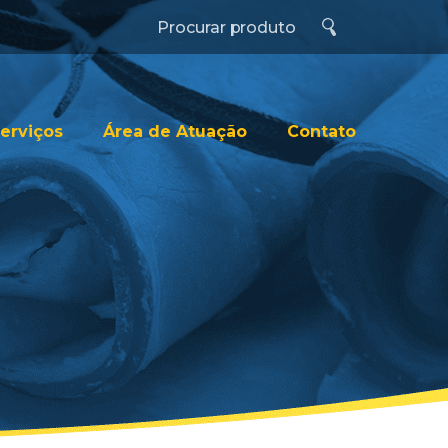
erviços
Área de Atuação
Contato