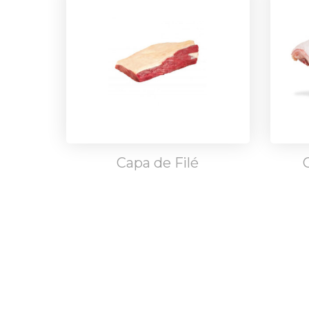
Capa de Filé