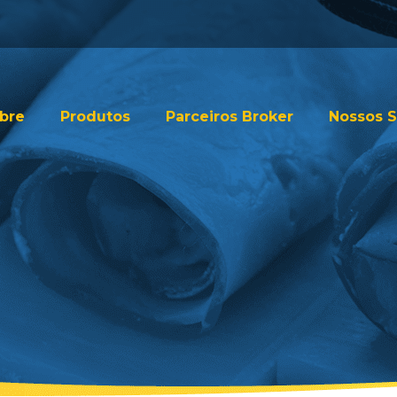
bre
Produtos
Parceiros Broker
Nossos S