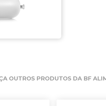
ÇA OUTROS PRODUTOS DA BF ALI