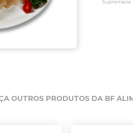
Supremacia
ÇA OUTROS PRODUTOS DA BF ALI