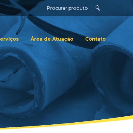
erviços
Área de Atuação
Contato