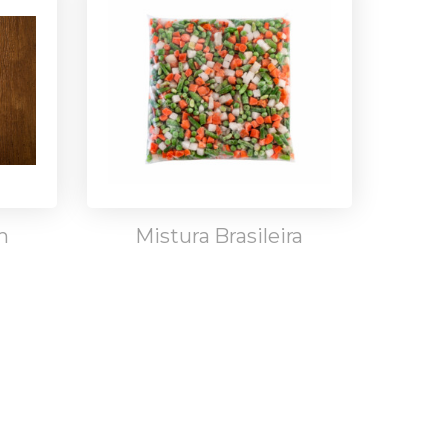
m
Mistura Brasileira