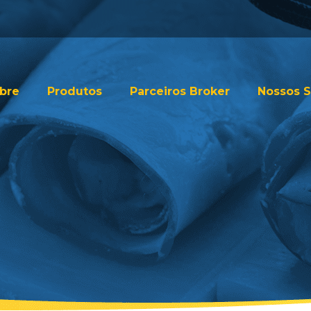
bre
Produtos
Parceiros Broker
Nossos S