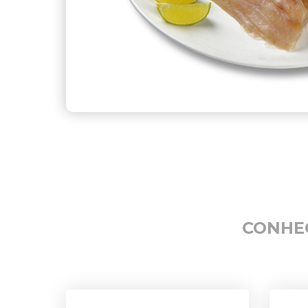
CONHE