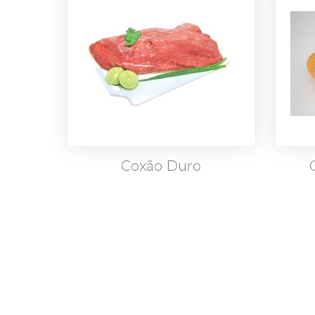
Coxão Duro