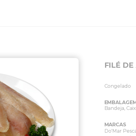
FILÉ DE
Congelado
EMBALAGE
Bandeja, Caix
MARCAS
Do'Mar Pesc