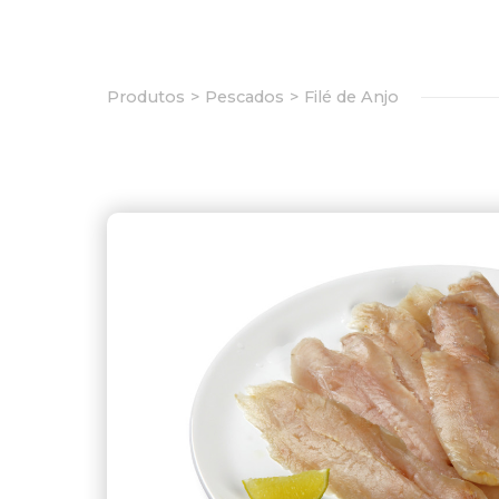
Produtos
Pescados
Filé de Anjo